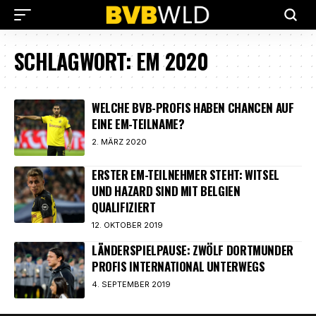
SCHLAGWORT:
EM 2020
WELCHE BVB-PROFIS HABEN CHANCEN AUF
EINE EM-TEILNAME?
2. MÄRZ 2020
ERSTER EM-TEILNEHMER STEHT: WITSEL
UND HAZARD SIND MIT BELGIEN
QUALIFIZIERT
12. OKTOBER 2019
LÄNDERSPIELPAUSE: ZWÖLF DORTMUNDER
PROFIS INTERNATIONAL UNTERWEGS
4. SEPTEMBER 2019