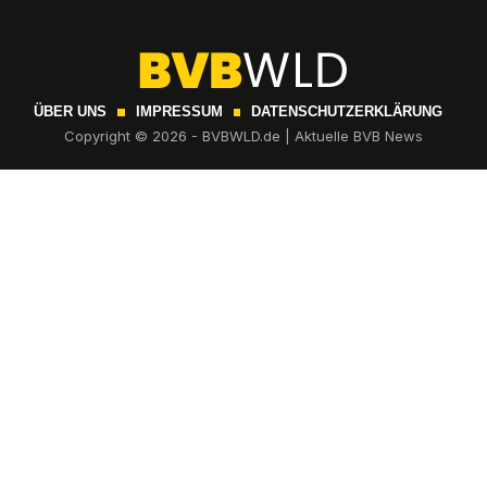
ÜBER UNS
IMPRESSUM
DATENSCHUTZERKLÄRUNG
Copyright © 2026 - BVBWLD.de | Aktuelle BVB News