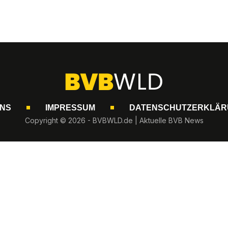
UNS
IMPRESSUM
DATENSCHUTZERKLÄR
Copyright © 2026 - BVBWLD.de | Aktuelle BVB News