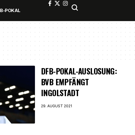
FB-POKAL
DFB-POKAL-AUSLOSUNG:
BVB EMPFÄNGT
INGOLSTADT
29. AUGUST 2021