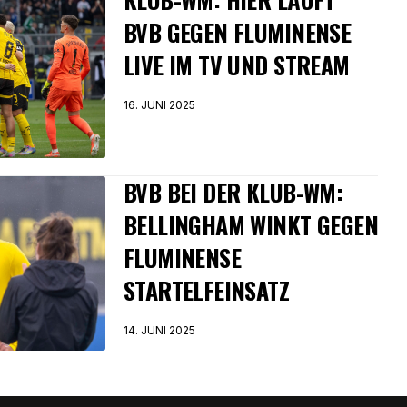
BVB GEGEN FLUMINENSE
LIVE IM TV UND STREAM
16. JUNI 2025
BVB BEI DER KLUB-WM:
BELLINGHAM WINKT GEGEN
FLUMINENSE
STARTELFEINSATZ
14. JUNI 2025