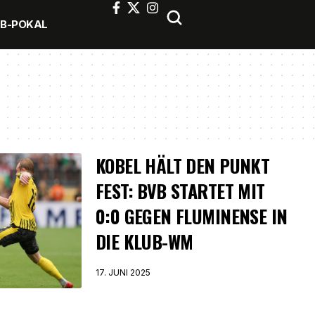
FB-POKAL
KOBEL HÄLT DEN PUNKT
FEST: BVB STARTET MIT
0:0 GEGEN FLUMINENSE IN
DIE KLUB-WM
17. JUNI 2025