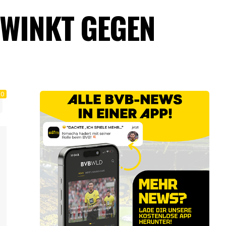
 WINKT GEGEN
0