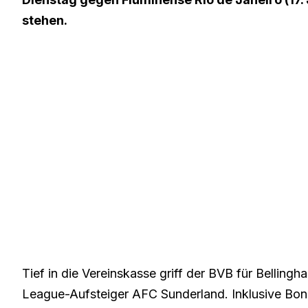
stehen.
Tief in die Vereinskasse griff der BVB für Belling
League-Aufsteiger AFC Sunderland. Inklusive Bon