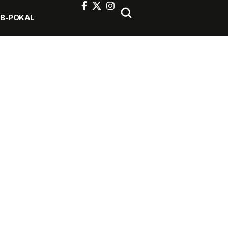
FB-POKAL