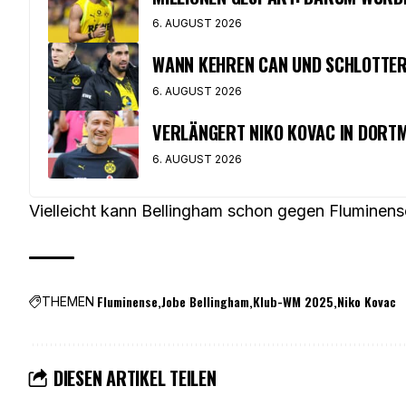
6. AUGUST 2026
WANN KEHREN CAN UND SCHLOTTER
6. AUGUST 2026
VERLÄNGERT NIKO KOVAC IN DORT
6. AUGUST 2026
Vielleicht kann Bellingham schon gegen Fluminens
Fluminense
Jobe Bellingham
Klub-WM 2025
Niko Kovac
THEMEN
DIESEN ARTIKEL TEILEN