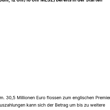
ham. 30,5 Millionen Euro flossen zum englischen Premie
uszahlungen kann sich der Betrag um bis zu weitere