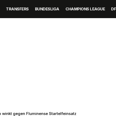
TRANSFERS
BUNDESLIGA
CHAMPIONS LEAGUE
D
 winkt gegen Fluminense Startelfeinsatz