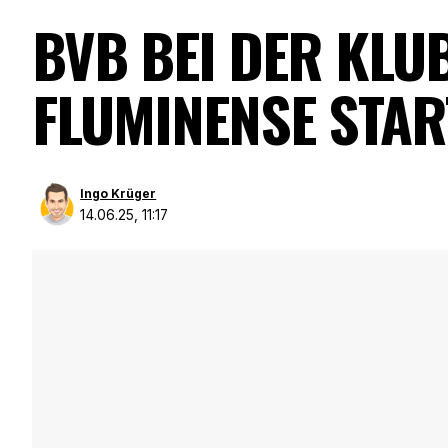
BVB BEI DER KLU
FLUMINENSE STAR
Ingo Krüger
14.06.25, 11:17