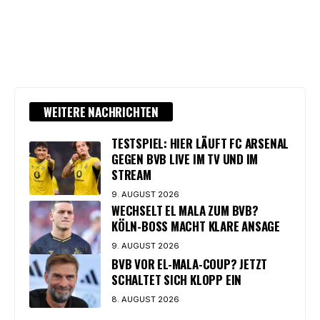
WEITERE NACHRICHTEN
TESTSPIEL: HIER LÄUFT FC ARSENAL
GEGEN BVB LIVE IM TV UND IM
STREAM
9. AUGUST 2026
WECHSELT EL MALA ZUM BVB?
KÖLN-BOSS MACHT KLARE ANSAGE
9. AUGUST 2026
BVB VOR EL-MALA-COUP? JETZT
SCHALTET SICH KLOPP EIN
8. AUGUST 2026