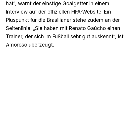
hat“, warnt der einstige Goalgetter
in einem
Interview auf der offiziellen FIFA-Website
. Ein
Pluspunkt für die Brasilianer stehe zudem an der
Seitenlinie. „Sie haben mit Renato Gaúcho einen
Trainer, der sich im Fußball sehr gut auskennt“, ist
Amoroso überzeugt.