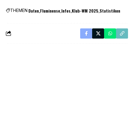
Daten
Fluminense
Infos
Klub-WM 2025
Statistiken
THEMEN