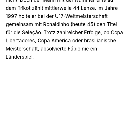
dem Trikot zählt mittlerweile 44 Lenze. Im Jahre
1997 holte er bei der U17-Weltmeisterschaft
gemeinsam mit Ronaldinho (heute 45) den Titel
für die Seleção. Trotz zahlreicher Erfolge, ob Copa
Libertadores, Copa América oder brasilianische
Meisterschaft, absolvierte Fábio nie ein
Länderspiel.