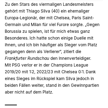
Zu den Stars des viermaligen Landesmeisters
gehört mit Thiago Silva (40) ein ehemaliger
Europa-Legionär, der mit Chelsea, Paris Saint-
Germain und Milan für viel Furore sorgte. „Gegen
Borussia zu spielen, ist für mich etwas ganz
Besonderes. Ich hatte schon einige Duelle mit
ihnen, und ich bin häufiger als Sieger vom Platz
gegangen denn als Verlierer“, zitiert die
Frankfurter Rundschau
den Innenverteidiger.
Mit PSG verlor er in der Champions League
2019/20 mit 1:2, 2022/23 mit Chelsea 0:1. Dank
eines Sieges im Rückspiel kam Silva jedoch in
beiden Fällen weiter, stand in den Gewinnpartien
aber nicht auf dem Platz.