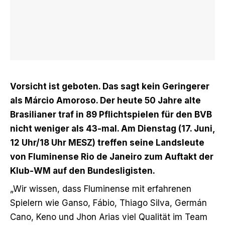
Vorsicht ist geboten. Das sagt kein Geringerer
als Márcio Amoroso. Der heute 50 Jahre alte
Brasilianer traf in 89 Pflichtspielen für den BVB
nicht weniger als 43-mal. Am Dienstag (17. Juni,
12 Uhr/18 Uhr MESZ) treffen seine Landsleute
von Fluminense Rio de Janeiro zum Auftakt der
Klub-WM auf den Bundesligisten.
„Wir wissen, dass Fluminense mit erfahrenen
Spielern wie Ganso, Fábio, Thiago Silva, Germán
Cano, Keno und Jhon Arias viel Qualität im Team