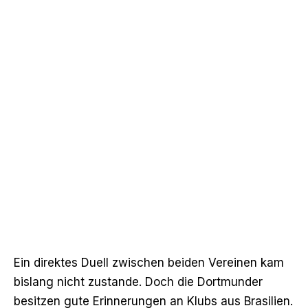
Ein direktes Duell zwischen beiden Vereinen kam
bislang nicht zustande. Doch die Dortmunder
besitzen gute Erinnerungen an Klubs aus Brasilien.