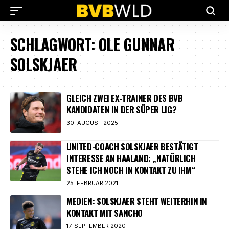
SCHLAGWORT:
OLE GUNNAR
SOLSKJAER
GLEICH ZWEI EX-TRAINER DES BVB
KANDIDATEN IN DER SÜPER LIG?
30. AUGUST 2025
UNITED-COACH SOLSKJAER BESTÄTIGT
INTERESSE AN HAALAND: „NATÜRLICH
STEHE ICH NOCH IN KONTAKT ZU IHM“
25. FEBRUAR 2021
MEDIEN: SOLSKJAER STEHT WEITERHIN IN
KONTAKT MIT SANCHO
17. SEPTEMBER 2020