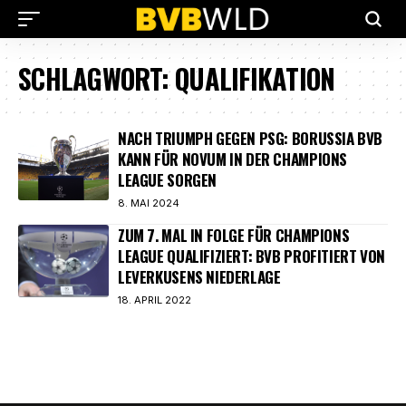
SCHLAGWORT:
QUALIFIKATION
NACH TRIUMPH GEGEN PSG: BORUSSIA BVB
KANN FÜR NOVUM IN DER CHAMPIONS
LEAGUE SORGEN
8. MAI 2024
ZUM 7. MAL IN FOLGE FÜR CHAMPIONS
LEAGUE QUALIFIZIERT: BVB PROFITIERT VON
LEVERKUSENS NIEDERLAGE
18. APRIL 2022