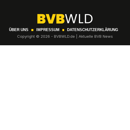
ÜBER UNS
IMPRESSUM
DATENSCHUTZERKLÄRUNG
Copyright © 2026 - BVBWLD.de | Aktuelle BVB News