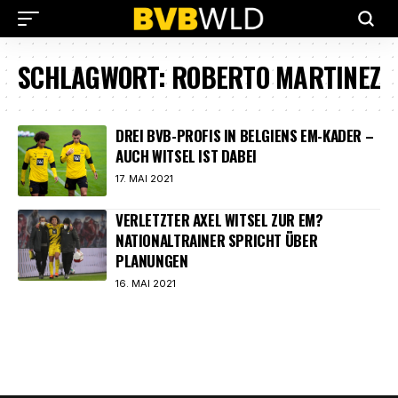
SCHLAGWORT:
ROBERTO MARTINEZ
DREI BVB-PROFIS IN BELGIENS EM-KADER –
AUCH WITSEL IST DABEI
17. MAI 2021
VERLETZTER AXEL WITSEL ZUR EM?
NATIONALTRAINER SPRICHT ÜBER
PLANUNGEN
16. MAI 2021