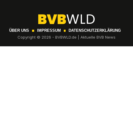
ÜBER UNS
IMPRESSUM
DATENSCHUTZERKLÄRUNG
Copyright © 2026 - BVBWLD.de | Aktuelle BVB News