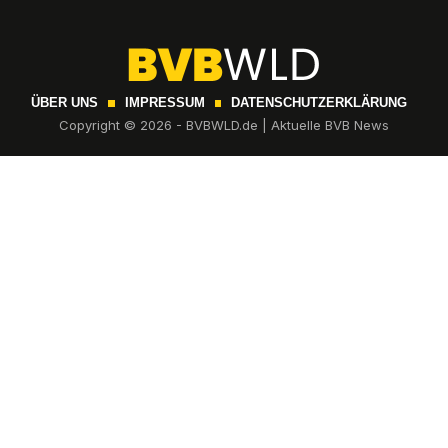
ÜBER UNS
IMPRESSUM
DATENSCHUTZERKLÄRUNG
Copyright © 2026 - BVBWLD.de | Aktuelle BVB News