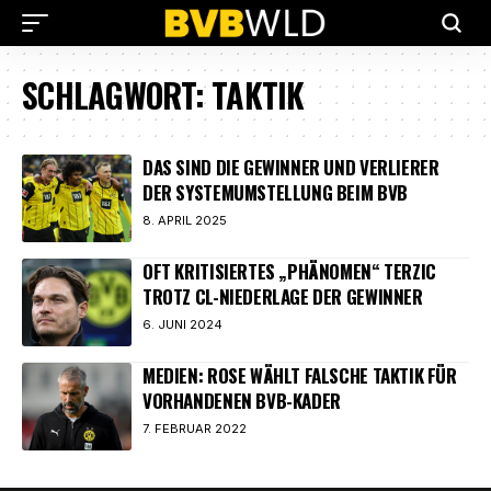
SCHLAGWORT:
TAKTIK
DAS SIND DIE GEWINNER UND VERLIERER
DER SYSTEMUMSTELLUNG BEIM BVB
8. APRIL 2025
OFT KRITISIERTES „PHÄNOMEN“ TERZIC
TROTZ CL-NIEDERLAGE DER GEWINNER
6. JUNI 2024
MEDIEN: ROSE WÄHLT FALSCHE TAKTIK FÜR
VORHANDENEN BVB-KADER
7. FEBRUAR 2022