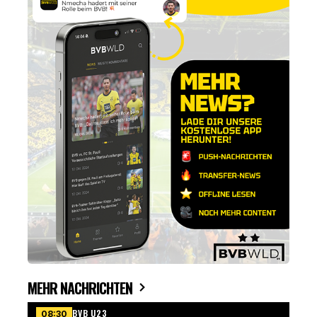
MEHR NACHRICHTEN
BVB U23
08:30