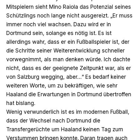
Mitspielern sieht Mino Raiola das Potenzial seines
Schützlings noch lange nicht ausgereizt. „Er muss
immer noch viel wachsen. Dazu wird er in
Dortmund sein, solange es nötig ist. Es ist
allerdings wahr, dass er ein Fußballspieler ist, der
die Schritte seiner Weiterentwicklung schneller
vorwegnimmt, als man denken würde. Ich dachte
nicht, dass es der geeignete Zeitpunkt war, als er
von Salzburg wegging, aber…“ Es bedarf keiner
weiteren Worte, um zu bekräftigen, wie sehr
Haaland die Erwartungen in Dortmund übertroffen
hat bislang.
Wenig verwunderlich ist es im modernen Fußball,
dass der Wechsel nach Dortmund die
Transfergerüchte um Haaland keinen Tag zum
Verstummen bringen konnte. Daran tragen auch