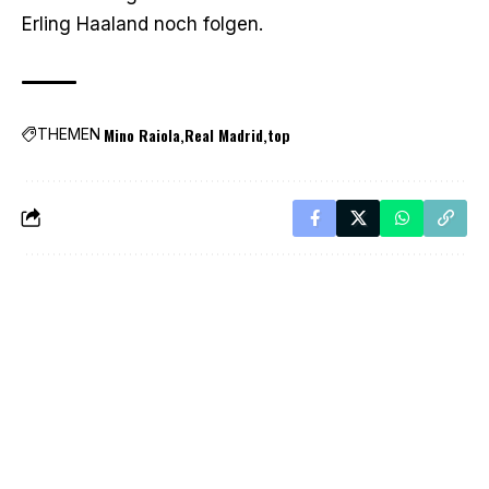
Erling Haaland noch folgen.
Mino Raiola
Real Madrid
top
THEMEN