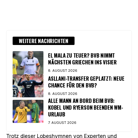
WEITERE NACHRICHTEN
EL MALA ZU TEUER? BVB NIMMT
NÄCHSTEN GRIECHEN INS VISIER
8. AUGUST 2026
ASLLANI-TRANSFER GEPLATZT: NEUE
CHANCE FÜR DEN BVB?
8. AUGUST 2026
ALLE MANN AN BORD BEIM BVB:
KOBEL UND RYERSON BEENDEN WM-
URLAUB
7. AUGUST 2026
Trotz dieser Lobeshymnen von Experten und