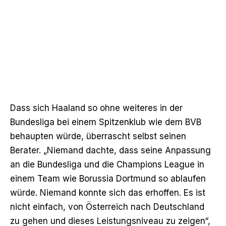
Dass sich Haaland so ohne weiteres in der
Bundesliga bei einem Spitzenklub wie dem BVB
behaupten würde, überrascht selbst seinen
Berater. „Niemand dachte, dass seine Anpassung
an die Bundesliga und die Champions League in
einem Team wie Borussia Dortmund so ablaufen
würde. Niemand konnte sich das erhoffen. Es ist
nicht einfach, von Österreich nach Deutschland
zu gehen und dieses Leistungsniveau zu zeigen“,