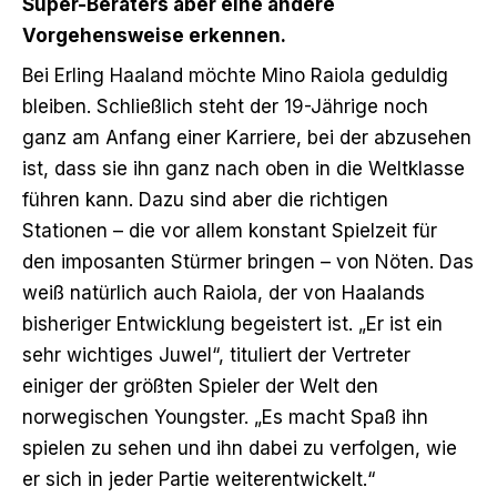
Super-Beraters aber eine andere
Vorgehensweise erkennen.
Bei Erling Haaland möchte Mino Raiola geduldig
bleiben. Schließlich steht der 19-Jährige noch
ganz am Anfang einer Karriere, bei der abzusehen
ist, dass sie ihn ganz nach oben in die Weltklasse
führen kann. Dazu sind aber die richtigen
Stationen – die vor allem konstant Spielzeit für
den imposanten Stürmer bringen – von Nöten. Das
weiß natürlich auch Raiola, der von Haalands
bisheriger Entwicklung begeistert ist. „Er ist ein
sehr wichtiges Juwel“, tituliert der Vertreter
einiger der größten Spieler der Welt den
norwegischen Youngster. „Es macht Spaß ihn
spielen zu sehen und ihn dabei zu verfolgen, wie
er sich in jeder Partie weiterentwickelt.“