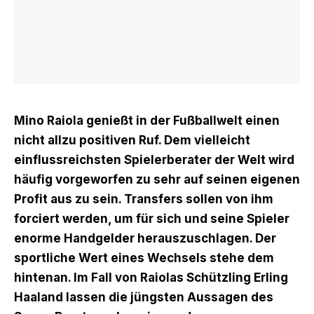
Mino Raiola genießt in der Fußballwelt einen
nicht allzu positiven Ruf. Dem vielleicht
einflussreichsten Spielerberater der Welt wird
häufig vorgeworfen zu sehr auf seinen eigenen
Profit aus zu sein. Transfers sollen von ihm
forciert werden, um für sich und seine Spieler
enorme Handgelder herauszuschlagen. Der
sportliche Wert eines Wechsels stehe dem
hintenan. Im Fall von Raiolas Schützling Erling
Haaland lassen die jüngsten Aussagen des