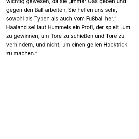
wichtig gewesen, da sie „immer Gas geben und
gegen den Ball arbeiten. Sie helfen uns sehr,
sowohl als Typen als auch vom Fußball her.“
Haaland sei laut Hummels ein Profi, der spielt „um
zu gewinnen, um Tore zu schießen und Tore zu
verhindern, und nicht, um einen geilen Hacktrick
zu machen.“