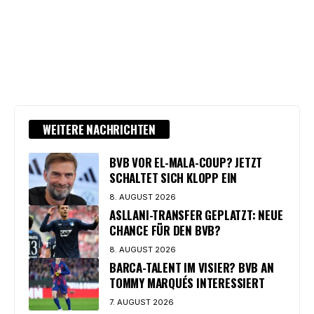
WEITERE NACHRICHTEN
BVB VOR EL-MALA-COUP? JETZT
SCHALTET SICH KLOPP EIN
8. AUGUST 2026
ASLLANI-TRANSFER GEPLATZT: NEUE
CHANCE FÜR DEN BVB?
8. AUGUST 2026
BARCA-TALENT IM VISIER? BVB AN
TOMMY MARQUÉS INTERESSIERT
7. AUGUST 2026