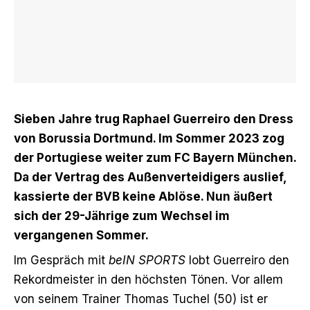
Sieben Jahre trug Raphael Guerreiro den Dress
von Borussia Dortmund. Im Sommer 2023 zog
der Portugiese weiter zum FC Bayern München.
Da der Vertrag des Außenverteidigers auslief,
kassierte der BVB keine Ablöse. Nun äußert
sich der 29-Jährige zum Wechsel im
vergangenen Sommer.
Im Gespräch mit
beIN SPORTS
lobt Guerreiro den
Rekordmeister in den höchsten Tönen. Vor allem
von seinem Trainer Thomas Tuchel (50) ist er