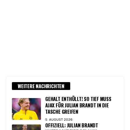
WEITERE NACHRICHTEN
GEHALT ENTHÜLLT! SO TIEF MUSS
AJAX FÜR JULIAN BRANDT IN DIE
TASCHE GREIFEN
5. AUGUST 2026
OFFIZIELL: JULIAN BRANDT