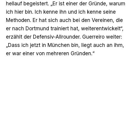
hellauf begeistert. „Er ist einer der Gründe, warum
ich hier bin. Ich kenne ihn und ich kenne seine
Methoden. Er hat sich auch bei den Vereinen, die
er nach Dortmund trainiert hat, weiterentwickelt“,
erzählt der Defensiv-Allrounder. Guerreiro weiter:
„Dass ich jetzt in München bin, liegt auch an ihm,
er war einer von mehreren Gründen.“