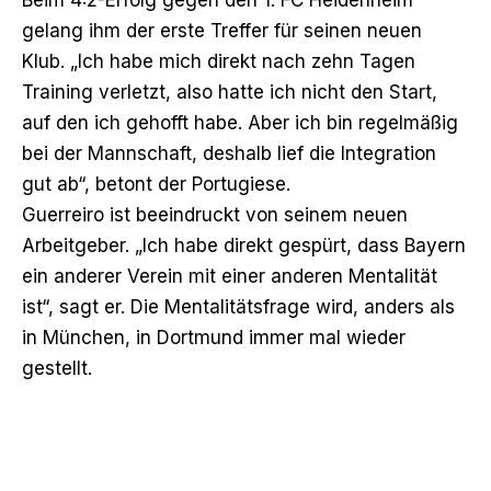
gelang ihm der erste Treffer für seinen neuen
Klub. „Ich habe mich direkt nach zehn Tagen
Training verletzt, also hatte ich nicht den Start,
auf den ich gehofft habe. Aber ich bin regelmäßig
bei der Mannschaft, deshalb lief die Integration
gut ab“, betont der Portugiese.
Guerreiro ist beeindruckt von seinem neuen
Arbeitgeber. „Ich habe direkt gespürt, dass Bayern
ein anderer Verein mit einer anderen Mentalität
ist“, sagt er. Die Mentalitätsfrage wird, anders als
in München, in Dortmund immer mal wieder
gestellt.