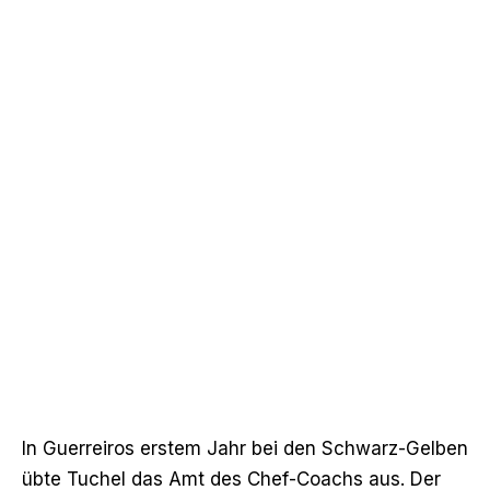
In Guerreiros erstem Jahr bei den Schwarz-Gelben
übte Tuchel das Amt des Chef-Coachs aus. Der