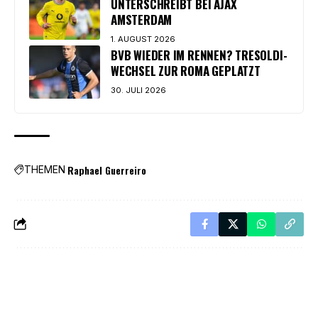
UNTERSCHREIBT BEI AJAX
AMSTERDAM
1. AUGUST 2026
BVB WIEDER IM RENNEN? TRESOLDI-
WECHSEL ZUR ROMA GEPLATZT
30. JULI 2026
Raphael Guerreiro
THEMEN