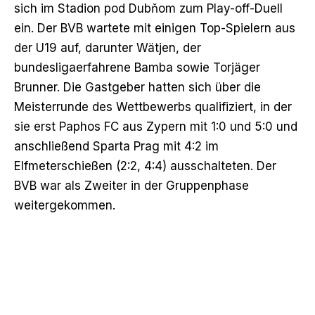
sich im Stadion pod Dubňom zum Play-off-Duell
ein. Der BVB wartete mit einigen Top-Spielern aus
der U19 auf, darunter Wätjen, der
bundesligaerfahrene Bamba sowie Torjäger
Brunner. Die Gastgeber hatten sich über die
Meisterrunde des Wettbewerbs qualifiziert, in der
sie erst Paphos FC aus Zypern mit 1:0 und 5:0 und
anschließend Sparta Prag mit 4:2 im
Elfmeterschießen (2:2, 4:4) ausschalteten. Der
BVB war als Zweiter in der Gruppenphase
weitergekommen.