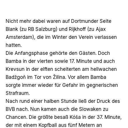
Nicht mehr dabei waren auf Dortmunder Seite
Blank (zu RB Salzburg) und Rijkhoff (zu Ajax
Amsterdam), die im Winter den Verein verlassen
hatten.
Die Anfangsphase gehörte den Gästen. Doch
Bamba in der vierten sowie 17. Minute und auch
Krevsun in der elften scheiterten am hellwachen
Badžgoň im Tor von Žilina. Vor allem Bamba
sorgte immer wieder für Gefahr im gegnerischen
Strafraum.
Nach rund einer halben Stunde ließ der Druck des
BVB nach. Nun kamen auch die Slowaken zu
Chancen. Die größte besaß Kóša in der 37. Minute,
der mit einem Kopfball aus fünf Metern an