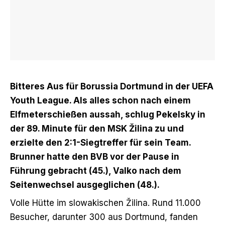
Bitteres Aus für Borussia Dortmund in der UEFA
Youth League. Als alles schon nach einem
Elfmeterschießen aussah, schlug Pekelsky in
der 89. Minute für den MSK Žilina zu und
erzielte den 2:1-Siegtreffer für sein Team.
Brunner hatte den BVB vor der Pause in
Führung gebracht (45.), Valko nach dem
Seitenwechsel ausgeglichen (48.).
Volle Hütte im slowakischen Žilina. Rund 11.000
Besucher, darunter 300 aus Dortmund, fanden