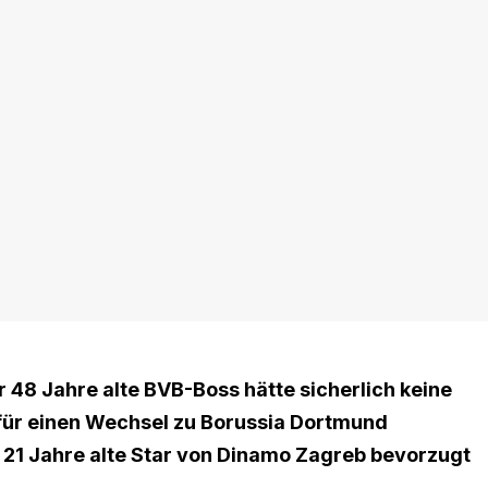
r 48 Jahre alte BVB-Boss hätte sicherlich keine
für einen Wechsel zu Borussia Dortmund
Der 21 Jahre alte Star von Dinamo Zagreb bevorzugt