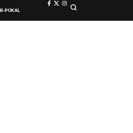
FB-POKAL