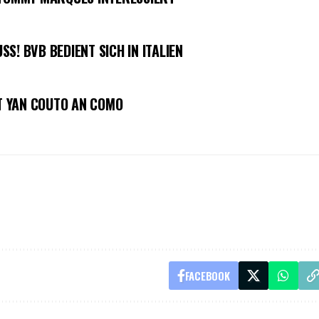
S! BVB BEDIENT SICH IN ITALIEN
HT YAN COUTO AN COMO
FACEBOOK