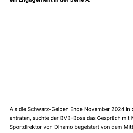
Als die Schwarz-Gelben Ende November 2024 in d
antraten,
suchte der BVB-Boss das Gespräch mit 
Sportdirektor von Dinamo begeistert von dem Mitt