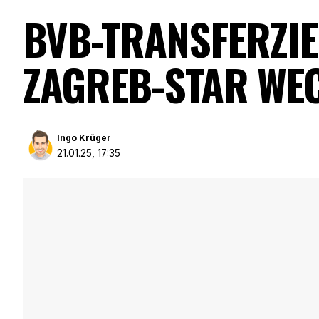
BVB-TRANSFERZIE
ZAGREB-STAR WEC
Ingo Krüger
21.01.25, 17:35