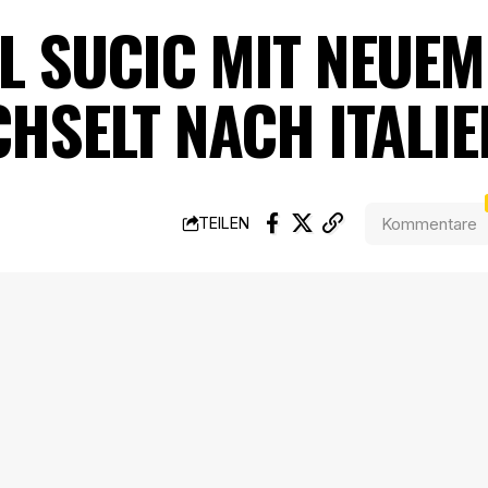
L SUCIC MIT NEUEM 
HSELT NACH ITALIE
Kommentare
TEILEN