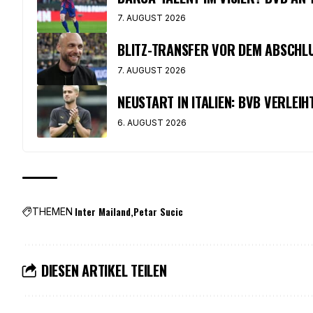
7. AUGUST 2026
BLITZ-TRANSFER VOR DEM ABSCHLUS
7. AUGUST 2026
NEUSTART IN ITALIEN: BVB VERLEI
6. AUGUST 2026
Inter Mailand
Petar Sucic
THEMEN
DIESEN ARTIKEL TEILEN