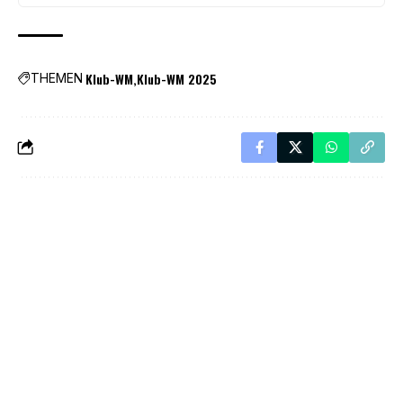
Klub-WM
Klub-WM 2025
THEMEN