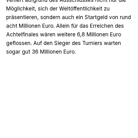
Möglichkeit, sich der Weltöffentlichkeit zu
präsentieren, sondern auch ein Startgeld von rund
acht Millionen Euro. Allein für das Erreichen des
Achtelfinales wären weitere 6,8 Millionen Euro
geflossen. Auf den Sieger des Turniers warten
sogar gut 36 Millionen Euro.