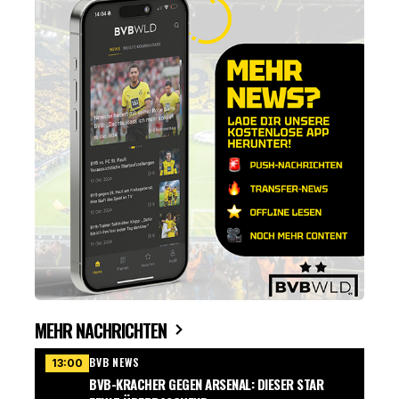
MEHR NACHRICHTEN
BVB NEWS
13:00
BVB-KRACHER GEGEN ARSENAL: DIESER STAR