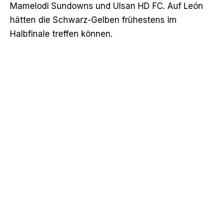
Mamelodi Sundowns und Ulsan HD FC. Auf León
hätten die Schwarz-Gelben frühestens im
Halbfinale treffen können.