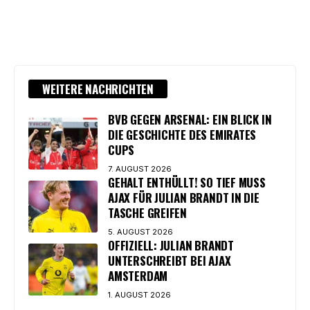
WEITERE NACHRICHTEN
BVB GEGEN ARSENAL: EIN BLICK IN
DIE GESCHICHTE DES EMIRATES
CUPS
7. AUGUST 2026
GEHALT ENTHÜLLT! SO TIEF MUSS
AJAX FÜR JULIAN BRANDT IN DIE
TASCHE GREIFEN
5. AUGUST 2026
OFFIZIELL: JULIAN BRANDT
UNTERSCHREIBT BEI AJAX
AMSTERDAM
1. AUGUST 2026