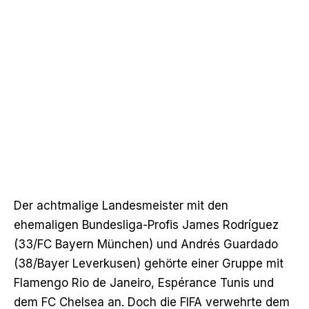
Der achtmalige Landesmeister mit den
ehemaligen Bundesliga-Profis
James Rodríguez
(33/FC Bayern München) und
Andrés Guardado
(38/Bayer Leverkusen) gehörte einer Gruppe mit
Flamengo Rio de Janeiro, Espérance Tunis und
dem FC Chelsea an.
Doch die FIFA verwehrte dem