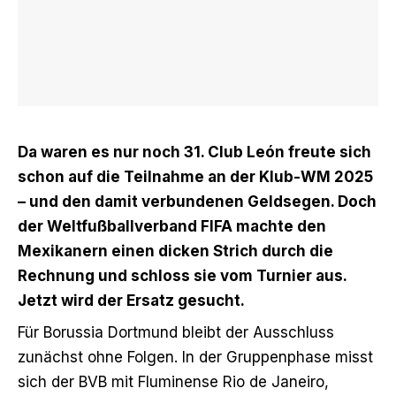
Da waren es nur noch 31. Club León freute sich
schon auf die Teilnahme an der Klub-WM 2025
– und den damit verbundenen Geldsegen. Doch
der Weltfußballverband FIFA machte den
Mexikanern einen dicken Strich durch die
Rechnung und schloss sie vom Turnier aus.
Jetzt wird der Ersatz gesucht.
Für Borussia Dortmund bleibt der Ausschluss
zunächst ohne Folgen. In der Gruppenphase misst
sich der BVB mit Fluminense Rio de Janeiro,