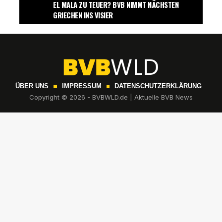
EL MALA ZU TEUER? BVB NIMMT NÄCHSTEN
GRIECHEN INS VISIER
ÜBER UNS
IMPRESSUM
DATENSCHUTZERKLÄRUNG
Copyright © 2026 - BVBWLD.de | Aktuelle BVB News