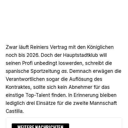
Zwar läuft Reiniers Vertrag mit den Königlichen
noch bis 2026. Doch der Hauptstadtklub will
seinen Profi unbedingt loswerden, schreibt die
spanische Sportzeitung
as
. Demnach erwägen die
Verantwortlichen sogar die Auflösung des
Kontraktes, sollte sich kein Abnehmer für das
einstige Top-Talent finden. In Erinnerung bleiben
lediglich drei Einsätze für die zweite Mannschaft
Castilla.
WEITERE NACHRICHTEN