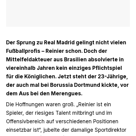
Der Sprung zu Real Madrid gelingt nicht vielen
Fußballprofis – Reinier schon. Doch der
Mittelfeldakteuer aus Brasilien absolvierte in
viereinhalb Jahren kein einziges Pflichtspiel
für die Königlichen. Jetzt steht der 23-Jährige,
der auch mal bei Borussia Dortmund kickte, vor
dem Aus bei den Merengues.
Die Hoffnungen waren groß. „Reinier ist ein
Spieler, der riesiges Talent mitbringt und im
Offensivbereich auf verschiedenen Positionen
einsetzbar ist“, jubelte der damalige Sportdirektor