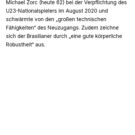
Michael Zorc (heute 62) bei der Verpflichtung des
U23-Nationalspielers im August 2020 und
schwärmte von den „großen technischen
Fähigkeiten“ des Neuzugangs. Zudem zeichne
sich der Brasilianer durch „eine gute körperliche
Robustheit“ aus.