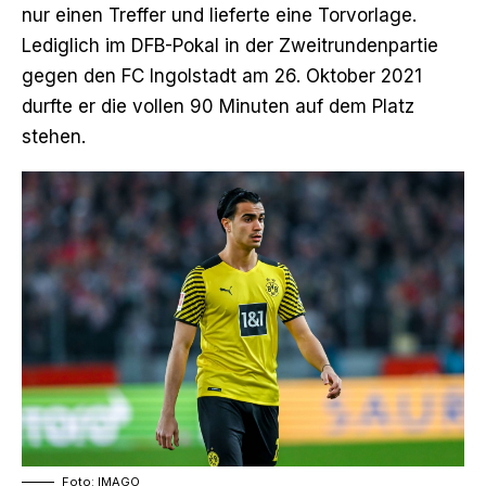
nur einen Treffer und lieferte eine Torvorlage.
Lediglich im DFB-Pokal in der Zweitrundenpartie
gegen den FC Ingolstadt am 26. Oktober 2021
durfte er die vollen 90 Minuten auf dem Platz
stehen.
Foto: IMAGO