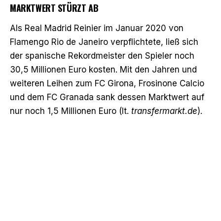
MARKTWERT STÜRZT AB
Als Real Madrid Reinier im Januar 2020 von
Flamengo Rio de Janeiro verpflichtete, ließ sich
der spanische Rekordmeister den Spieler noch
30,5 Millionen Euro kosten. Mit den Jahren und
weiteren Leihen zum FC Girona, Frosinone Calcio
und dem FC Granada sank dessen Marktwert auf
nur noch 1,5 Millionen Euro (lt.
transfermarkt.de
).