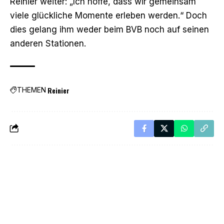
Reinier weiter: „Ich hoffe, dass wir gemeinsam
viele glückliche Momente erleben werden.“ Doch
dies gelang ihm weder beim BVB noch auf seinen
anderen Stationen.
Reinier
THEMEN