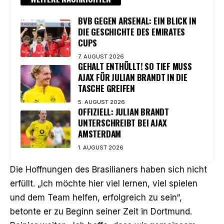
BVB GEGEN ARSENAL: EIN BLICK IN
DIE GESCHICHTE DES EMIRATES
CUPS
7. AUGUST 2026
GEHALT ENTHÜLLT! SO TIEF MUSS
AJAX FÜR JULIAN BRANDT IN DIE
TASCHE GREIFEN
5. AUGUST 2026
OFFIZIELL: JULIAN BRANDT
UNTERSCHREIBT BEI AJAX
AMSTERDAM
1. AUGUST 2026
Die Hoffnungen des Brasilianers haben sich nicht
erfüllt. „Ich möchte hier viel lernen, viel spielen
und dem Team helfen, erfolgreich zu sein“,
betonte er zu Beginn seiner Zeit in Dortmund.