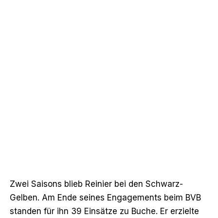
Zwei Saisons blieb Reinier bei den Schwarz-
Gelben. Am Ende seines Engagements beim BVB
standen für ihn 39 Einsätze zu Buche. Er erzielte