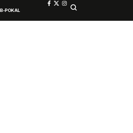
FB-POKAL