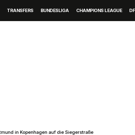
TRANSFERS
BUNDESLIGA
CHAMPIONS LEAGUE
D
tmund in Kopenhagen auf die Siegerstraße