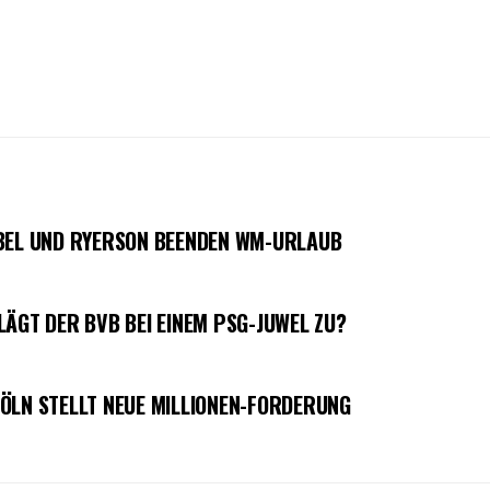
OBEL UND RYERSON BEENDEN WM-URLAUB
LÄGT DER BVB BEI EINEM PSG-JUWEL ZU?
ÖLN STELLT NEUE MILLIONEN-FORDERUNG