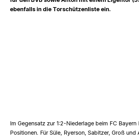
ebenfalls in die Torschützenliste ein.
Im Gegensatz zur
1:2-Niederlage beim FC Bayer
Positionen. Für Süle, Ryerson, Sabitzer, Groß un