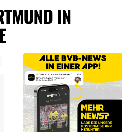
RTMUND IN