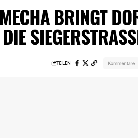
MECHA BRINGT DO
DIE SIEGERSTRASSE
Kommentare
TEILEN