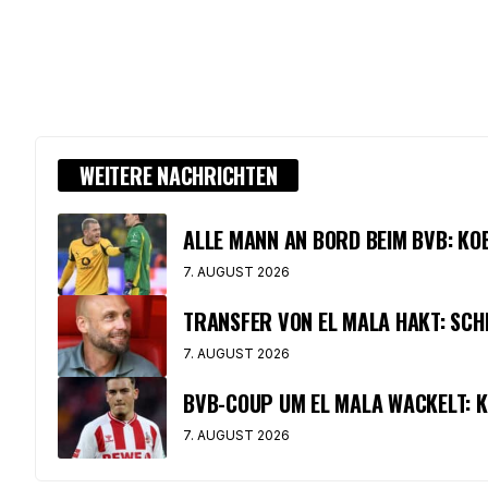
WEITERE NACHRICHTEN
ALLE MANN AN BORD BEIM BVB: K
7. AUGUST 2026
TRANSFER VON EL MALA HAKT: SCH
7. AUGUST 2026
BVB-COUP UM EL MALA WACKELT: K
7. AUGUST 2026