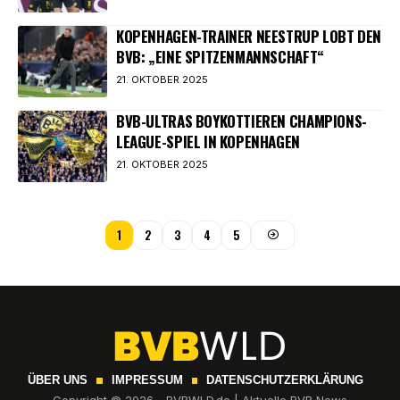
KOPENHAGEN-TRAINER NEESTRUP LOBT DEN
BVB: „EINE SPITZENMANNSCHAFT“
21. OKTOBER 2025
BVB-ULTRAS BOYKOTTIEREN CHAMPIONS-
LEAGUE-SPIEL IN KOPENHAGEN
21. OKTOBER 2025
1
2
3
4
5
ÜBER UNS
IMPRESSUM
DATENSCHUTZERKLÄRUNG