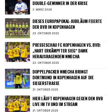
DOUBLE-GEWINNER IN DER KRISE
3. MÄRZ 2026
DIESES EUROPAPOKAL-JUBILÄUM FEIERTE
DER BVB IN KOPENHAGEN
23. OKTOBER 2025
PRESSESCHAU FC KOPENHAGEN VS. BVB:
„HART ERKÄMPFTER SIEG“ DANK
HERAUSRAGENDEM NMECHA
22. OKTOBER 2025
DOPPELPACKER NMECHA BRINGT
DORTMUND IN KOPENHAGEN AUF DIE
SIEGERSTRASSE
21. OKTOBER 2025
HIER LÄUFT KOPENHAGEN GEGEN DEN BVB
LIVE IM TV UND IM STREAM
21. OKTOBER 2025