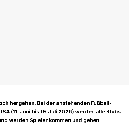
och hergehen. Bei der anstehenden Fußball-
A (11. Juni bis 19. Juli 2026) werden alle Klubs
mund werden Spieler kommen und gehen.