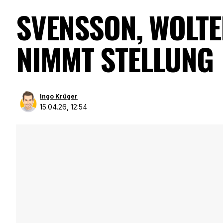
SVENSSON, WOLTE
NIMMT STELLUNG
Ingo Krüger
15.04.26, 12:54