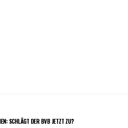
EN: SCHLÄGT DER BVB JETZT ZU?