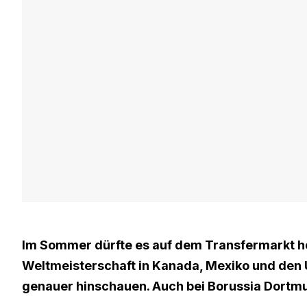
Im Sommer dürfte es auf dem Transfermarkt h
Weltmeisterschaft in Kanada, Mexiko und den US
genauer hinschauen. Auch bei Borussia Dort