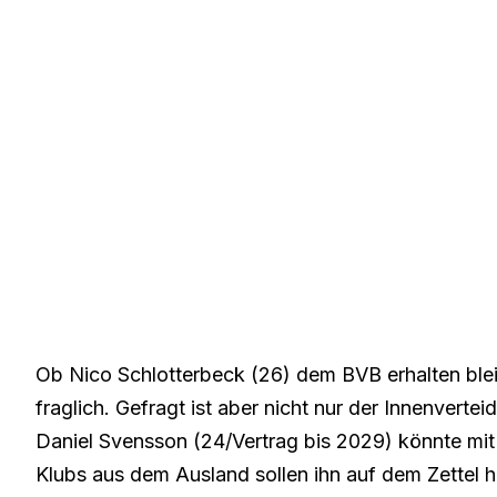
Ob Nico Schlotterbeck (26) dem BVB erhalten blei
fraglich. Gefragt ist aber nicht nur der Innenvert
Daniel Svensson (24/Vertrag bis 2029) könnte mi
Klubs aus dem Ausland sollen ihn auf dem Zettel h