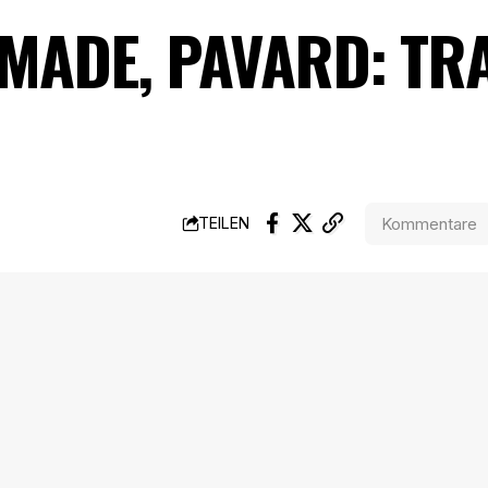
MADE, PAVARD: TR
Kommentare
TEILEN