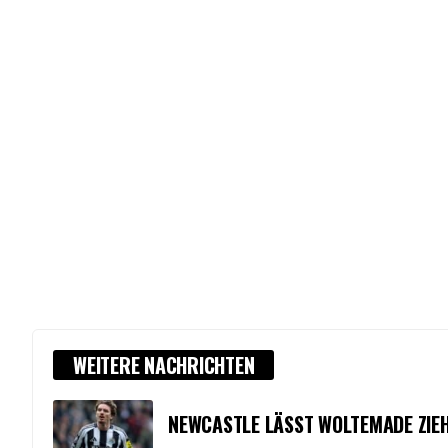
WEITERE NACHRICHTEN
NEWCASTLE LÄSST WOLTEMADE ZIEH