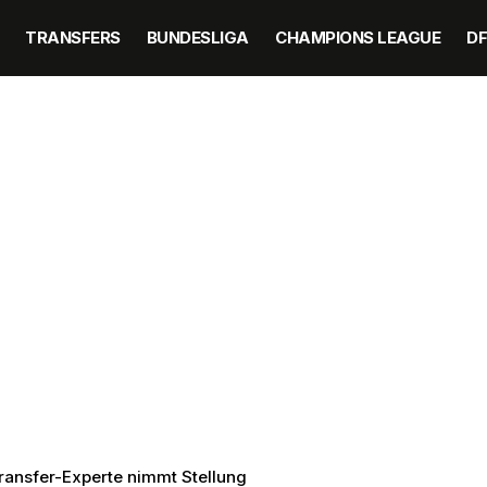
TRANSFERS
BUNDESLIGA
CHAMPIONS LEAGUE
D
ansfer-Experte nimmt Stellung