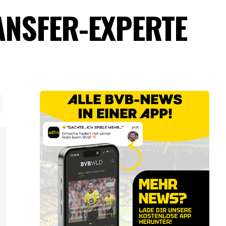
ANSFER-EXPERTE