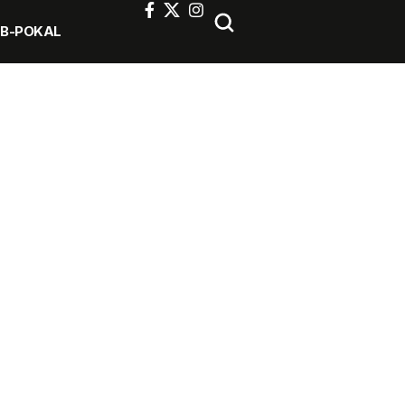
FB-POKAL