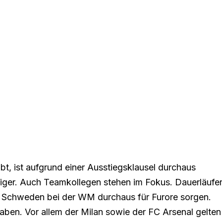
bt, ist
aufgrund einer Ausstiegsklausel
durchaus
eidiger. Auch Teamkollegen stehen im Fokus. Dauerläufe
t Schweden bei der WM durchaus für Furore sorgen.
aben. Vor allem der Milan sowie der FC Arsenal gelten