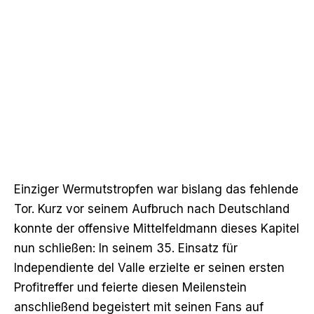
Einziger Wermutstropfen war bislang das fehlende
Tor. Kurz vor seinem Aufbruch nach Deutschland
konnte der offensive Mittelfeldmann dieses Kapitel
nun schließen: In seinem 35. Einsatz für
Independiente del Valle erzielte er seinen ersten
Profitreffer und feierte diesen Meilenstein
anschließend begeistert mit seinen Fans auf