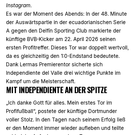
Instagram
.
Es war der Moment des Abends: In der 48. Minute
der Auswärtspartie in der ecuadorianischen Serie
A gegen den Delfín Sporting Club markierte der
künftige BVB-Kicker am 22. April 2026 seinen
ersten Profitreffer. Dieses Tor war doppelt wertvoll,
da es gleichzeitig den 1:0-Endstand bedeutete.
Dank Lermas Premierentor sicherte sich
Independiente del Valle drei wichtige Punkte im
Kampf um die Meisterschaft.
MIT INDEPENDIENTE AN DER SPITZE
„Ich danke Gott für alles. Mein erstes Tor im
Profifußball“, postete der künftige Dortmunder
voller Stolz. In den Tagen nach seinem Erfolg ließ
er den Moment immer wieder aufleben und teilte