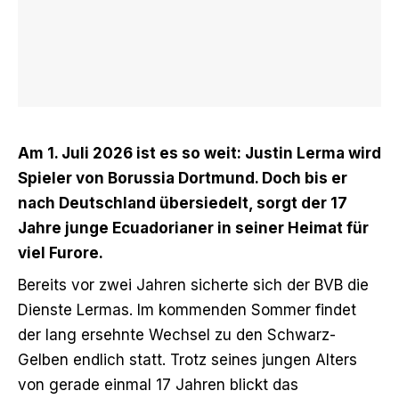
Am 1. Juli 2026 ist es so weit: Justin Lerma wird
Spieler von Borussia Dortmund. Doch bis er
nach Deutschland übersiedelt, sorgt der 17
Jahre junge Ecuadorianer in seiner Heimat für
viel Furore.
Bereits vor zwei Jahren
sicherte sich der BVB die
Dienste Lermas
. Im kommenden Sommer findet
der lang ersehnte Wechsel zu den Schwarz-
Gelben endlich statt. Trotz seines jungen Alters
von gerade einmal 17 Jahren blickt das