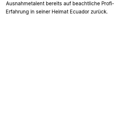
Ausnahmetalent bereits auf beachtliche Profi-
Erfahrung in seiner Heimat Ecuador zurück.