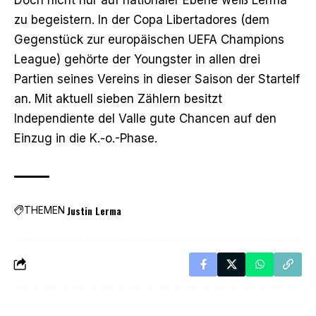
zu begeistern. In der Copa Libertadores (dem
Gegenstück zur europäischen UEFA Champions
League) gehörte der Youngster in allen drei
Partien seines Vereins in dieser Saison der Startelf
an. Mit aktuell sieben Zählern besitzt
Independiente del Valle gute Chancen auf den
Einzug in die K.-o.-Phase.
Justin Lerma
THEMEN