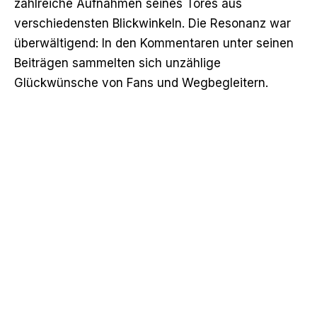
zahlreiche Aufnahmen seines Tores aus
verschiedensten Blickwinkeln. Die Resonanz war
überwältigend: In den Kommentaren unter seinen
Beiträgen sammelten sich unzählige
Glückwünsche von Fans und Wegbegleitern.