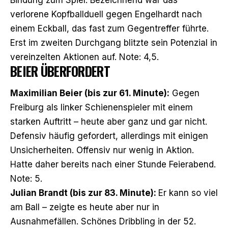
verlorene Kopfballduell gegen Engelhardt nach
einem Eckball, das fast zum Gegentreffer führte.
Erst im zweiten Durchgang blitzte sein Potenzial in
vereinzelten Aktionen auf. Note: 4,5.
BEIER ÜBERFORDERT
Maximilian Beier (bis zur 61. Minute):
Gegen
Freiburg als linker Schienenspieler mit einem
starken Auftritt – heute aber ganz und gar nicht.
Defensiv häufig gefordert, allerdings mit einigen
Unsicherheiten. Offensiv nur wenig in Aktion.
Hatte daher bereits nach einer Stunde Feierabend.
Note: 5.
Julian Brandt (bis zur 83. Minute):
Er kann so viel
am Ball – zeigte es heute aber nur in
Ausnahmefällen. Schönes Dribbling in der 52.