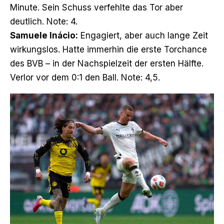
Minute. Sein Schuss verfehlte das Tor aber
deutlich. Note: 4.
Samuele Inácio:
Engagiert, aber auch lange Zeit
wirkungslos. Hatte immerhin die erste Torchance
des BVB – in der Nachspielzeit der ersten Hälfte.
Verlor vor dem 0:1 den Ball. Note: 4,5.