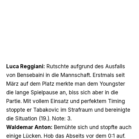
Luca Reggiani:
Rutschte aufgrund des Ausfalls
von Bensebaini in die Mannschaft. Erstmals seit
März auf dem Platz merkte man dem Youngster
die lange Spielpause an, biss sich aber in die
Partie. Mit vollem Einsatz und perfektem Timing
stoppte er Tabakovic im Strafraum und bereinigte
die Situation (19.). Note: 3.
Waldemar Anton:
Bemühte sich und stopfte auch
einige Lücken. Hob das Abseits vor dem 0:1 auf.