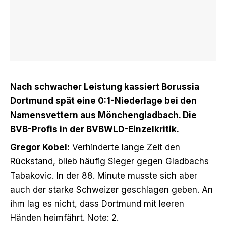
Nach schwacher Leistung kassiert Borussia
Dortmund spät
eine 0:1-Niederlage bei den
Namensvettern aus Mönchengladbach
.
Die
BVB-Profis in der BVBWLD-Einzelkritik.
Gregor Kobel:
Verhinderte lange Zeit den
Rückstand, blieb häufig Sieger gegen Gladbachs
Tabakovic. In der 88. Minute musste sich aber
auch der starke Schweizer geschlagen geben. An
ihm lag es nicht, dass Dortmund mit leeren
Händen heimfährt. Note: 2.