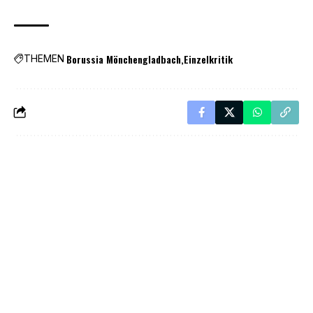
Borussia Mönchengladbach
Einzelkritik
THEMEN