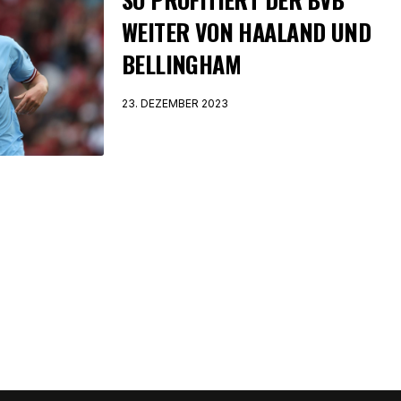
WEITER VON HAALAND UND
BELLINGHAM
23. DEZEMBER 2023