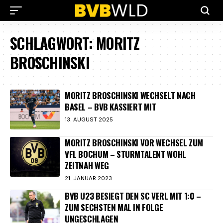
SCHLAGWORT:
MORITZ
BROSCHINSKI
MORITZ BROSCHINSKI WECHSELT NACH
BASEL – BVB KASSIERT MIT
13. AUGUST 2025
MORITZ BROSCHINSKI VOR WECHSEL ZUM
VFL BOCHUM – STURMTALENT WOHL
ZEITNAH WEG
21. JANUAR 2023
BVB U23 BESIEGT DEN SC VERL MIT 1:0 –
ZUM SECHSTEN MAL IN FOLGE
UNGESCHLAGEN