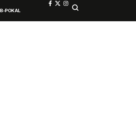
FB-POKAL