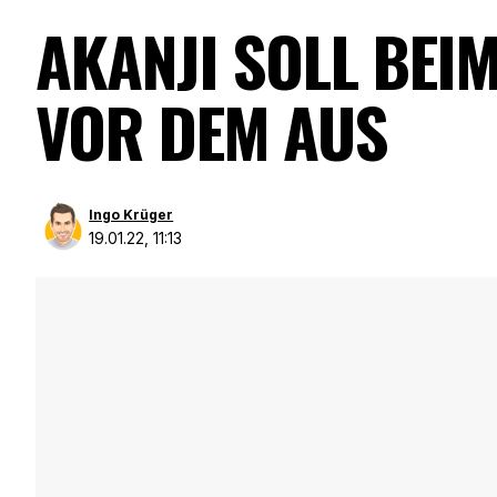
AKANJI SOLL BEI
VOR DEM AUS
Ingo Krüger
19.01.22, 11:13