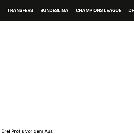
TRANSFERS
BUNDESLIGA
CHAMPIONS LEAGUE
D
 Drei Profis vor dem Aus