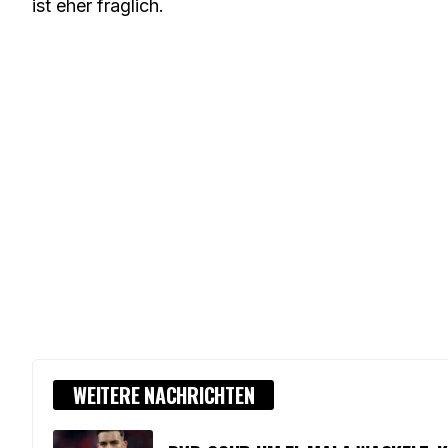
ist eher fraglich.
WEITERE NACHRICHTEN