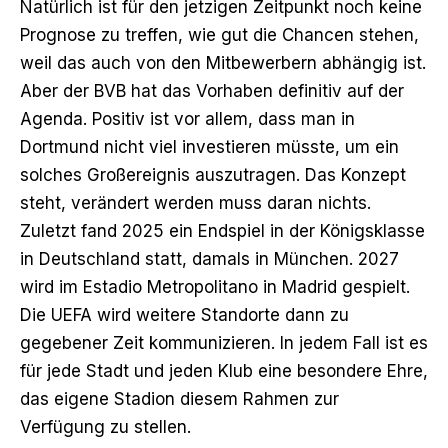
Natürlich ist für den jetzigen Zeitpunkt noch keine
Prognose zu treffen, wie gut die Chancen stehen,
weil das auch von den Mitbewerbern abhängig ist.
Aber der BVB hat das Vorhaben definitiv auf der
Agenda. Positiv ist vor allem, dass man in
Dortmund nicht viel investieren müsste, um ein
solches Großereignis auszutragen. Das Konzept
steht, verändert werden muss daran nichts.
Zuletzt fand 2025 ein Endspiel in der Königsklasse
in Deutschland statt, damals in München. 2027
wird im Estadio Metropolitano in Madrid gespielt.
Die UEFA wird weitere Standorte dann zu
gegebener Zeit kommunizieren. In jedem Fall ist es
für jede Stadt und jeden Klub eine besondere Ehre,
das eigene Stadion diesem Rahmen zur
Verfügung zu stellen.