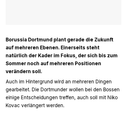
Borussia Dortmund plant gerade die Zukunft
auf mehreren Ebenen. Einerseits steht
natürlich der Kader im Fokus, der sich bis zum
Sommer noch auf mehreren Positionen
verändern soll.
Auch im Hintergrund wird an mehreren Dingen
gearbeitet. Die Dortmunder wollen bei den Bossen
einige Entscheidungen treffen, auch soll mit Niko
Kovac verlängert werden.