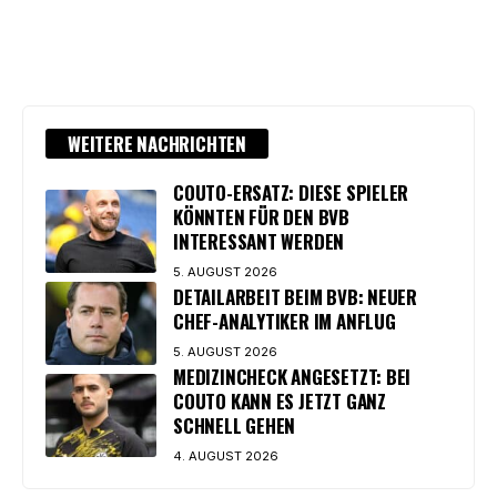
WEITERE NACHRICHTEN
COUTO-ERSATZ: DIESE SPIELER
KÖNNTEN FÜR DEN BVB
INTERESSANT WERDEN
5. AUGUST 2026
DETAILARBEIT BEIM BVB: NEUER
CHEF-ANALYTIKER IM ANFLUG
5. AUGUST 2026
MEDIZINCHECK ANGESETZT: BEI
COUTO KANN ES JETZT GANZ
SCHNELL GEHEN
4. AUGUST 2026