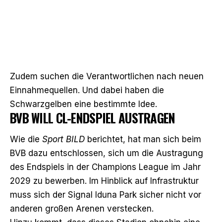
Zudem suchen die Verantwortlichen nach neuen
Einnahmequellen. Und dabei haben die
Schwarzgelben eine bestimmte Idee.
BVB WILL CL-ENDSPIEL AUSTRAGEN
Wie die
Sport BILD
berichtet, hat man sich beim
BVB dazu entschlossen, sich um die Austragung
des Endspiels in der Champions League im Jahr
2029 zu bewerben. Im Hinblick auf Infrastruktur
muss sich der Signal Iduna Park sicher nicht vor
anderen großen Arenen verstecken.