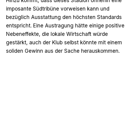
Hinzu kommt, dass dieses Stadion ohnehin eine
imposante Südtribüne vorweisen kann und
bezüglich Ausstattung den höchsten Standards
entspricht. Eine Austragung hätte einige positive
Nebeneffekte, die lokale Wirtschaft würde
gestärkt, auch der Klub selbst könnte mit einem
soliden Gewinn aus der Sache herauskommen.