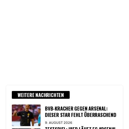
WEITERE NACHRICHTEN
BVB-KRACHER GEGEN ARSENAL:
DIESER STAR FEHLT ÜBERRASCHEND
9. AUGUST 2026