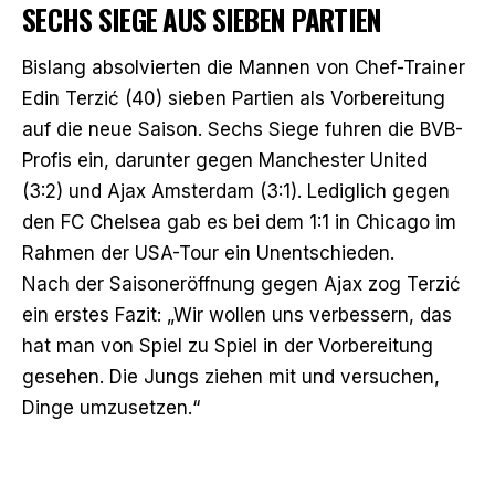
SECHS SIEGE AUS SIEBEN PARTIEN
Bislang absolvierten die Mannen von Chef-Trainer
Edin Terzić (40) sieben Partien als Vorbereitung
auf die neue Saison. Sechs Siege fuhren die BVB-
Profis ein, darunter gegen
Manchester United
(3:2)
und
Ajax Amsterdam (3:1)
. Lediglich gegen
den
FC Chelsea gab es bei dem 1:1
in Chicago im
Rahmen der USA-Tour ein Unentschieden.
Nach der Saisoneröffnung gegen Ajax
zog Terzić
ein erstes Fazit
: „Wir wollen uns verbessern, das
hat man von Spiel zu Spiel in der Vorbereitung
gesehen. Die Jungs ziehen mit und versuchen,
Dinge umzusetzen.“