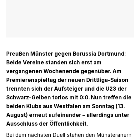
Preußen Münster gegen Borussia Dortmund:
Beide Vereine standen sich erst am
vergangenen Wochenende gegenüber. Am
Premierenspieltag der neuen Drittliga-Saison
trennten sich der Aufsteiger und die U23 der
Schwarz-Gelben torlos mit 0:0. Nun treffen die
beiden Klubs aus Westfalen am Sonntag (13.
August) erneut aufeinander – allerdings unter
Ausschluss der Öffentlichkeit.
Bei dem nächsten Duell stehen den Münsteranern