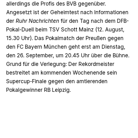
allerdings die Profis des BVB gegenüber.
Angesetzt ist der Geheimtest nach Informationen
der
Ruhr Nachrichten
für den Tag nach dem DFB-
Pokal-Duell beim TSV Schott Mainz (12. August,
15.30 Uhr). Das Pokalmatch der Preußen gegen
den FC Bayern München geht erst am Dienstag,
den 26. September, um 20.45 Uhr über die Bühne.
Grund für die Verlegung: Der Rekordmeister
bestreitet am kommenden Wochenende sein
Supercup-Finale gegen den amtierenden
Pokalgewinner RB Leipzig.