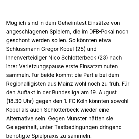
Möglich sind in dem Geheimtest Einsätze von
angeschlagenen Spielern, die im DFB-Pokal noch
geschont werden sollen. So könnten etwa
Schlussmann Gregor Kobel (25) und
Innenverteidiger Nico Schlotterbeck (23) nach
ihrer Verletzungspause erste Einsatzminuten
sammeln. Für beide kommt die Partie bei dem
Regionalligisten aus Mainz wohl noch zu früh. Für
den Auftakt in der Bundesliga am 19. August
(18.30 Uhr) gegen den 1. FC Köln könnten sowohl
Kobel als auch Schlotterbeck wieder eine
Alternative sein. Gegen Münster hätten sie
Gelegenheit, unter Testbedingungen dringend
benötigte Spielpraxis zu sammeln.