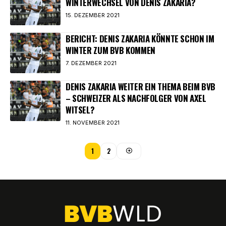
WINTERWECHSEL VON DENIS ZAKARIA?
15. DEZEMBER 2021
BERICHT: DENIS ZAKARIA KÖNNTE SCHON IM
WINTER ZUM BVB KOMMEN
7. DEZEMBER 2021
DENIS ZAKARIA WEITER EIN THEMA BEIM BVB
– SCHWEIZER ALS NACHFOLGER VON AXEL
WITSEL?
11. NOVEMBER 2021
1
2