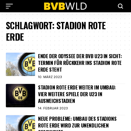
SCHLAGWORT:
STADION ROTE
ERDE
ENDE DER ODYSSEE DER BVB U23 IN SICHT:
TERMIN FÜR RÜCKKEHR INS STADION ROTE
ERDE STEHT
10. MÄRZ 2023
STADION ROTE ERDE WEITER IM UMBAU:
VIER WEITERE SPIELE DER U23 IN
AUSWEICHSTADIEN
14. FEBRUAR 2023
NEUE PROBLEME: UMBAU DES STADIONS
ROTE ERDE WIRD ZUR UNENDLICHEN