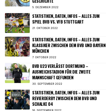
GESCHICHTE
5. DEZEMBER 2022
STATISTIKEN, DATEN, INFOS – ALLES ZUM
SPIEL BVB VS. VFB STUTTGART
21. OKTOBER 2022
STATISTIKEN, DATEN, INFOS – ALLES ZUM
KLASSIKER ZWISCHEN DEM BVB UND BAYERN
MÜNCHEN
7. OKTOBER 2022
BVB U23 VERLÄSST DORTMUND –
AUSWEICHSTADION FÜR DIE ZWEITE
MANNSCHAFT GEFUNDEN
30. SEPTEMBER 2022
STATISTIKEN, DATEN, INFOS – ALLES ZUM
REVIERDERBY ZWISCHEN DEM BVB UND
SCHALKE 04
16. SEPTEMBER 2022