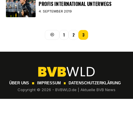
PROFIS INTERNATIONAL UNTERWEGS
4. SEPTEMBER 2019
1
2
3
ÜBER UNS
IMPRESSUM
DATENSCHUTZERKLÄRUNG
Copyright © 2026 - BVBWLD.de | Aktuelle BVB News