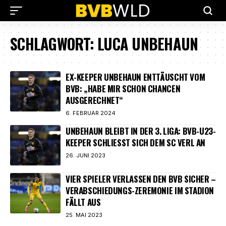
SCHLAGWORT:
LUCA UNBEHAUN
EX-KEEPER UNBEHAUN ENTTÄUSCHT VOM
BVB: „HABE MIR SCHON CHANCEN
AUSGERECHNET“
6. FEBRUAR 2024
UNBEHAUN BLEIBT IN DER 3. LIGA: BVB-U23-
KEEPER SCHLIESST SICH DEM SC VERL AN
26. JUNI 2023
VIER SPIELER VERLASSEN DEN BVB SICHER –
VERABSCHIEDUNGS-ZEREMONIE IM STADION
FÄLLT AUS
25. MAI 2023