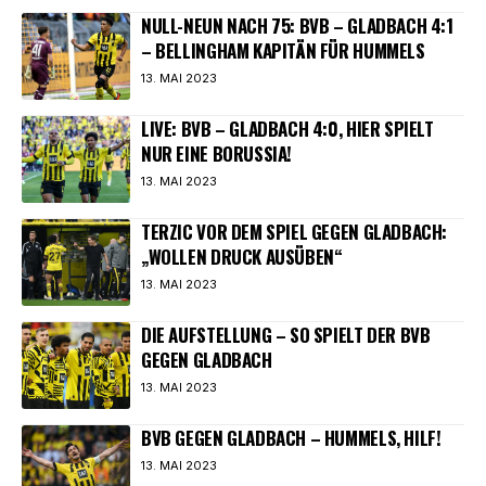
NULL-NEUN NACH 75: BVB – GLADBACH 4:1
– BELLINGHAM KAPITÄN FÜR HUMMELS
13. MAI 2023
LIVE: BVB – GLADBACH 4:0, HIER SPIELT
NUR EINE BORUSSIA!
13. MAI 2023
TERZIC VOR DEM SPIEL GEGEN GLADBACH:
„WOLLEN DRUCK AUSÜBEN“
13. MAI 2023
DIE AUFSTELLUNG – SO SPIELT DER BVB
GEGEN GLADBACH
13. MAI 2023
BVB GEGEN GLADBACH – HUMMELS, HILF!
13. MAI 2023