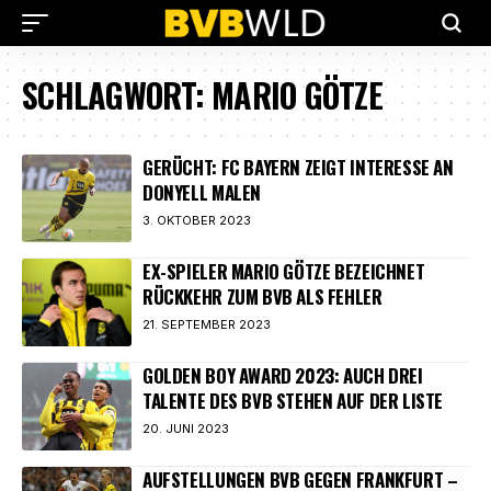
SCHLAGWORT:
MARIO GÖTZE
GERÜCHT: FC BAYERN ZEIGT INTERESSE AN
DONYELL MALEN
3. OKTOBER 2023
EX-SPIELER MARIO GÖTZE BEZEICHNET
RÜCKKEHR ZUM BVB ALS FEHLER
21. SEPTEMBER 2023
GOLDEN BOY AWARD 2023: AUCH DREI
TALENTE DES BVB STEHEN AUF DER LISTE
20. JUNI 2023
AUFSTELLUNGEN BVB GEGEN FRANKFURT –