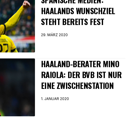
HAALANDS WUNSCHZIEL
STEHT BEREITS FEST
29. MÄRZ 2020
HAALAND-BERATER MINO
RAIOLA: DER BVB IST NUR
EINE ZWISCHENSTATION
1. JANUAR 2020