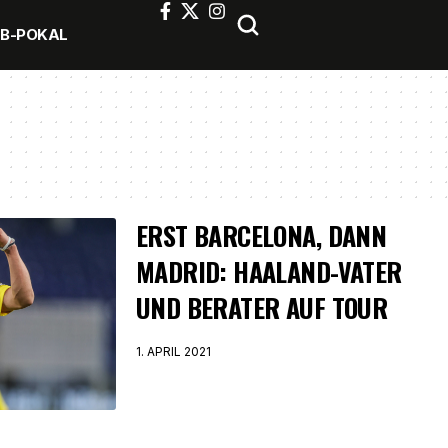
FB-POKAL
ERST BARCELONA, DANN
MADRID: HAALAND-VATER
UND BERATER AUF TOUR
1. APRIL 2021